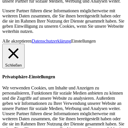
unsere Partner für soziale Medien, Werbung und Analysen weiter.
Unsere Partner führen diese Informationen möglicherweise mit
weiteren Daten zusammen, die Sie ihnen bereitgestellt haben oder
die sie im Rahmen Ihrer Nutzung der Dienste gesammelt haben. Sie
geben Einwilligung zu unseren Cookies, wenn Sie unsere Webseite
weiterhin nutzen.
Alle akzeptieren
Datenschutzerklärung
Einstellungen
Schließen
Privatsphäre-Einstellungen
Wir verwenden Cookies, um Inhalte und Anzeigen zu
personalisieren, Funktionen für soziale Medien anbieten zu können
und die Zugriffe auf unsere Website zu analysieren. Außerdem
geben wir Informationen zu Ihrer Verwendung unserer Website an
unsere Partner für soziale Medien, Werbung und Analysen weiter.
Unsere Partner führen diese Informationen möglicherweise mit
weiteren Daten zusammen, die Sie ihnen bereitgestellt haben oder
die sie im Rahmen Ihrer Nutzung der Dienste gesammelt haben. Sie