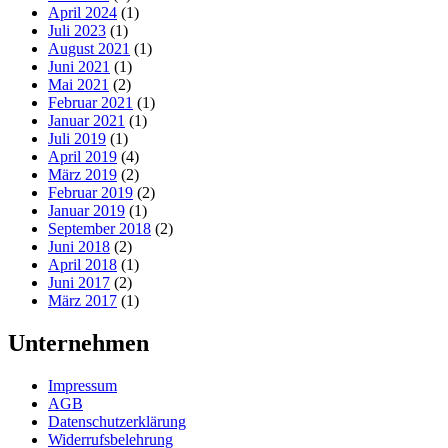
April 2024
(1)
Juli 2023
(1)
August 2021
(1)
Juni 2021
(1)
Mai 2021
(2)
Februar 2021
(1)
Januar 2021
(1)
Juli 2019
(1)
April 2019
(4)
März 2019
(2)
Februar 2019
(2)
Januar 2019
(1)
September 2018
(2)
Juni 2018
(2)
April 2018
(1)
Juni 2017
(2)
März 2017
(1)
Unternehmen
Impressum
AGB
Datenschutzerklärung
Widerrufsbelehrung