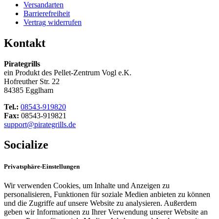
Versandarten
Barrierefreiheit
Vertrag widerrufen
Kontakt
Pirategrills
ein Produkt des Pellet-Zentrum Vogl e.K.
Hofreuther Str. 22
84385 Egglham
Tel.:
08543-919820
Fax:
08543-919821
support@pirategrills.de
Socialize
Privatsphäre-Einstellungen
Wir verwenden Cookies, um Inhalte und Anzeigen zu
personalisieren, Funktionen für soziale Medien anbieten zu können
und die Zugriffe auf unsere Website zu analysieren. Außerdem
geben wir Informationen zu Ihrer Verwendung unserer Website an