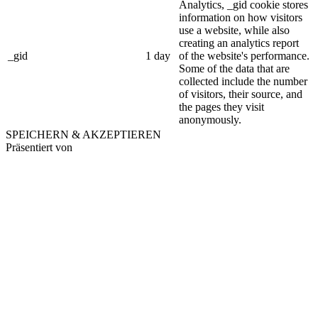
Analytics, _gid cookie stores
information on how visitors
use a website, while also
creating an analytics report
_gid
1 day
of the website's performance.
Some of the data that are
collected include the number
of visitors, their source, and
the pages they visit
anonymously.
SPEICHERN & AKZEPTIEREN
Präsentiert von