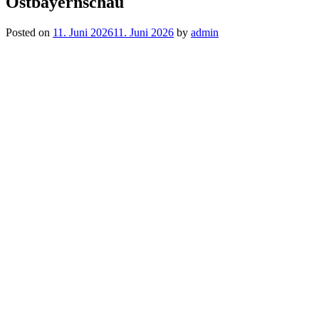
Ostbayernschau
Posted on
11. Juni 2026
11. Juni 2026
by
admin