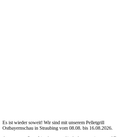
Es ist wieder soweit! Wir sind mit unserem Pelletgrill
Ostbayernschau in Straubing vom 08.08. bis 16.08.2026.