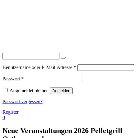
Erforderlich
Benutzername oder E-Mail-Adresse
*
Erforderlich
Passwort
*
Angemeldet bleiben
Anmelden
Passwort vergessen?
Register
0
Neue Veranstaltungen 2026 Pelletgrill