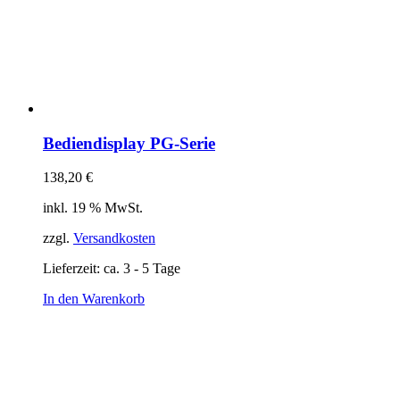
Bediendisplay PG-Serie
138,20
€
inkl. 19 % MwSt.
zzgl.
Versandkosten
Lieferzeit:
ca. 3 - 5 Tage
In den Warenkorb