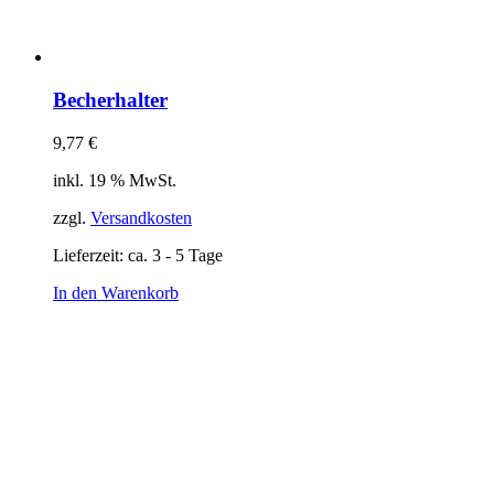
Becherhalter
9,77
€
inkl. 19 % MwSt.
zzgl.
Versandkosten
Lieferzeit:
ca. 3 - 5 Tage
In den Warenkorb