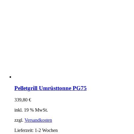
Pelletgrill Umrüsttonne PG75
339,80
€
inkl. 19 % MwSt.
zzgl.
Versandkosten
Lieferzeit:
1-2 Wochen