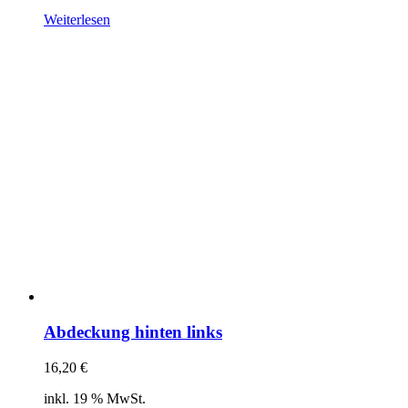
Weiterlesen
Abdeckung hinten links
16,20
€
inkl. 19 % MwSt.