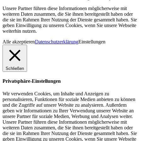
Unsere Partner führen diese Informationen möglicherweise mit
weiteren Daten zusammen, die Sie ihnen bereitgestellt haben oder
die sie im Rahmen Ihrer Nutzung der Dienste gesammelt haben. Sie
geben Einwilligung zu unseren Cookies, wenn Sie unsere Webseite
weiterhin nutzen.
Alle akzeptieren
Datenschutzerklärung
Einstellungen
Schließen
Privatsphäre-Einstellungen
Wir verwenden Cookies, um Inhalte und Anzeigen zu
personalisieren, Funktionen für soziale Medien anbieten zu können
und die Zugriffe auf unsere Website zu analysieren. Außerdem
geben wir Informationen zu Ihrer Verwendung unserer Website an
unsere Partner für soziale Medien, Werbung und Analysen weiter.
Unsere Partner führen diese Informationen möglicherweise mit
weiteren Daten zusammen, die Sie ihnen bereitgestellt haben oder
die sie im Rahmen Ihrer Nutzung der Dienste gesammelt haben. Sie
geben Einwilligung zu unseren Cookies, wenn Sie unsere Webseite