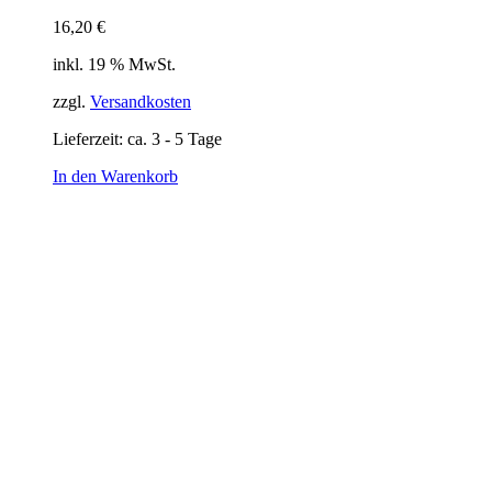
16,20
€
inkl. 19 % MwSt.
zzgl.
Versandkosten
Lieferzeit:
ca. 3 - 5 Tage
In den Warenkorb