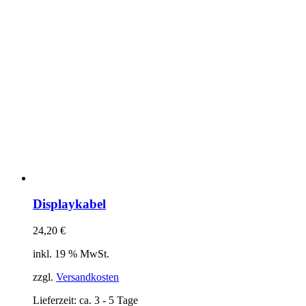
Displaykabel
24,20
€
inkl. 19 % MwSt.
zzgl.
Versandkosten
Lieferzeit:
ca. 3 - 5 Tage