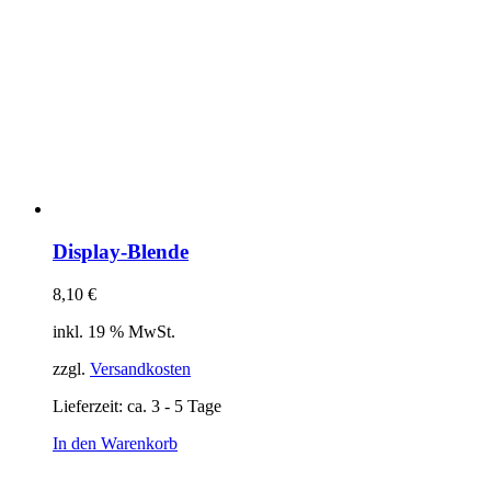
Display-Blende
8,10
€
inkl. 19 % MwSt.
zzgl.
Versandkosten
Lieferzeit:
ca. 3 - 5 Tage
In den Warenkorb