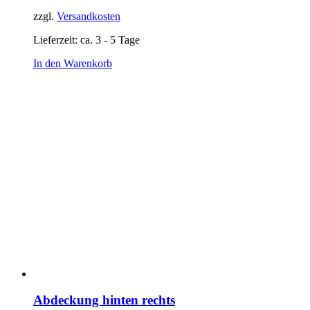
zzgl.
Versandkosten
Lieferzeit:
ca. 3 - 5 Tage
In den Warenkorb
Abdeckung hinten rechts