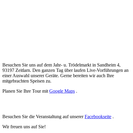
Besuchen Sie uns auf dem Jahr- u. Trödelmarkt in Sandheim 4,
93197 Zeitlarn. Den ganzen Tag über laufen Live-Vorführungen an
einer Auswahl unserer Geräte. Gerne bereiten wir auch Ihre
mitgebrachten Speisen zu.
Planen Sie Ihre Tour mit
Google Maps
.
Besuchen Sie die Veranstaltung auf unserer
Facebookseite
.
Wir freuen uns auf Sie!