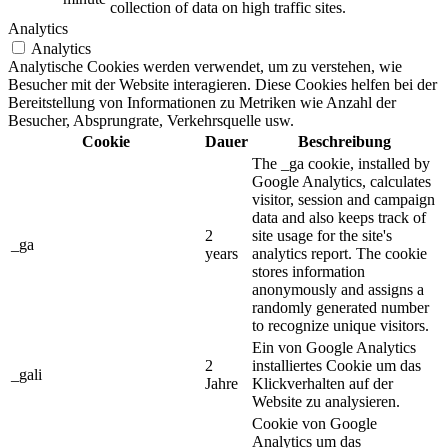
collection of data on high traffic sites.
Analytics
Analytics
Analytische Cookies werden verwendet, um zu verstehen, wie
Besucher mit der Website interagieren. Diese Cookies helfen bei der
Bereitstellung von Informationen zu Metriken wie Anzahl der
Besucher, Absprungrate, Verkehrsquelle usw.
Cookie
Dauer
Beschreibung
The _ga cookie, installed by
Google Analytics, calculates
visitor, session and campaign
data and also keeps track of
2
site usage for the site's
_ga
years
analytics report. The cookie
stores information
anonymously and assigns a
randomly generated number
to recognize unique visitors.
Ein von Google Analytics
2
installiertes Cookie um das
_gali
Jahre
Klickverhalten auf der
Website zu analysieren.
Cookie von Google
Analytics um das