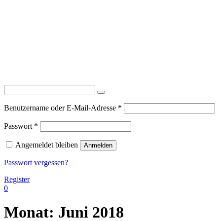
Erforderlich
Benutzername oder E-Mail-Adresse
*
Erforderlich
Passwort
*
Angemeldet bleiben
Anmelden
Passwort vergessen?
Register
0
Monat:
Juni 2018