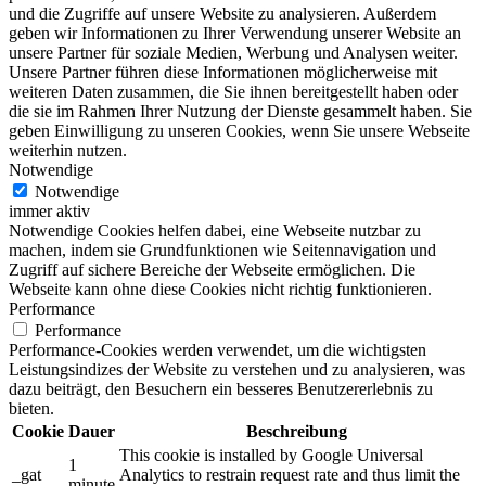
und die Zugriffe auf unsere Website zu analysieren. Außerdem
geben wir Informationen zu Ihrer Verwendung unserer Website an
unsere Partner für soziale Medien, Werbung und Analysen weiter.
Unsere Partner führen diese Informationen möglicherweise mit
weiteren Daten zusammen, die Sie ihnen bereitgestellt haben oder
die sie im Rahmen Ihrer Nutzung der Dienste gesammelt haben. Sie
geben Einwilligung zu unseren Cookies, wenn Sie unsere Webseite
weiterhin nutzen.
Notwendige
Notwendige
immer aktiv
Notwendige Cookies helfen dabei, eine Webseite nutzbar zu
machen, indem sie Grundfunktionen wie Seitennavigation und
Zugriff auf sichere Bereiche der Webseite ermöglichen. Die
Webseite kann ohne diese Cookies nicht richtig funktionieren.
Performance
Performance
Performance-Cookies werden verwendet, um die wichtigsten
Leistungsindizes der Website zu verstehen und zu analysieren, was
dazu beiträgt, den Besuchern ein besseres Benutzererlebnis zu
bieten.
Cookie
Dauer
Beschreibung
This cookie is installed by Google Universal
1
_gat
Analytics to restrain request rate and thus limit the
minute