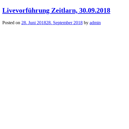
Livevorführung Zeitlarn, 30.09.2018
Posted on
28. Juni 2018
28. September 2018
by
admin