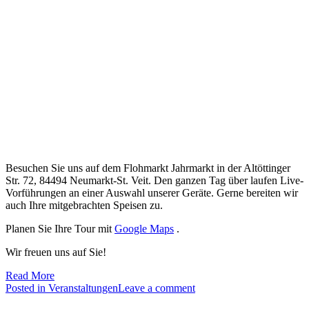
Besuchen Sie uns auf dem Flohmarkt Jahrmarkt in der Altöttinger
Str. 72, 84494 Neumarkt-St. Veit. Den ganzen Tag über laufen Live-
Vorführungen an einer Auswahl unserer Geräte. Gerne bereiten wir
auch Ihre mitgebrachten Speisen zu.
Planen Sie Ihre Tour mit
Google Maps
.
Wir freuen uns auf Sie!
Read More
Posted in
Veranstaltungen
Leave a comment