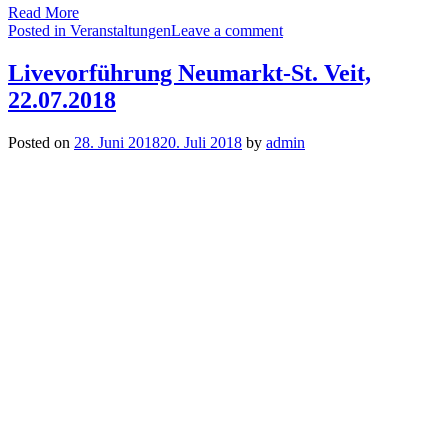
Read More
Posted in
Veranstaltungen
Leave a comment
Livevorführung Neumarkt-St. Veit,
22.07.2018
Posted on
28. Juni 2018
20. Juli 2018
by
admin