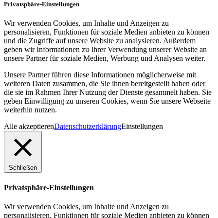
Privatsphäre-Einstellungen
Wir verwenden Cookies, um Inhalte und Anzeigen zu
personalisieren, Funktionen für soziale Medien anbieten zu können
und die Zugriffe auf unsere Website zu analysieren. Außerdem
geben wir Informationen zu Ihrer Verwendung unserer Website an
unsere Partner für soziale Medien, Werbung und Analysen weiter.
Unsere Partner führen diese Informationen möglicherweise mit
weiteren Daten zusammen, die Sie ihnen bereitgestellt haben oder
die sie im Rahmen Ihrer Nutzung der Dienste gesammelt haben. Sie
geben Einwilligung zu unseren Cookies, wenn Sie unsere Webseite
weiterhin nutzen.
Alle akzeptieren
Datenschutzerklärung
Einstellungen
Schließen
Privatsphäre-Einstellungen
Wir verwenden Cookies, um Inhalte und Anzeigen zu
personalisieren, Funktionen für soziale Medien anbieten zu können