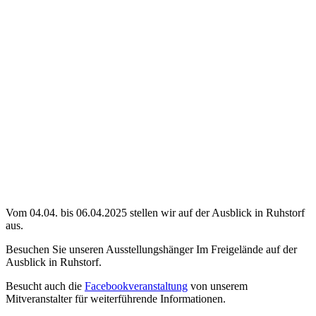
Vom 04.04. bis 06.04.2025 stellen wir auf der Ausblick in Ruhstorf
aus.
Besuchen Sie unseren Ausstellungshänger Im Freigelände auf der
Ausblick in Ruhstorf.
Besucht auch die
Facebookveranstaltung
von unserem
Mitveranstalter für weiterführende Informationen.