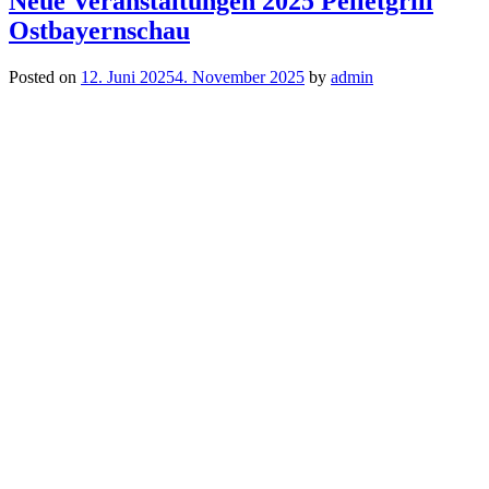
Neue Veranstaltungen 2025 Pelletgrill
Ostbayernschau
Posted on
12. Juni 2025
4. November 2025
by
admin