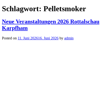
Schlagwort:
Pelletsmoker
Neue Veranstaltungen 2026 Rottalschau
Karpfham
Posted on
11. Juni 2026
16. Juni 2026
by
admin