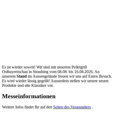
Es ist wieder soweit! Wir sind mit unserem Pelletgrill
Ostbayernschau in Straubing vom 08.08. bis 16.08.2026. An
unserem
Stand
im Aussengelände freuen wir uns auf Euren Besuch.
Es wird wieder lässig gegrillt! Ausserdem stellen wir unsere neuen
Produkte und alte Klassiker vor.
Messeinformationen
Weitere Infos findet Ihr auf den
Seiten des Veranstalters
.