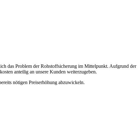
zlich das Problem der Rohstoffsicherung im Mittelpunkt. Aufgrund der
kosten anteilig an unsere Kunden weiterzugeben.
bereits nötigen Preiserhöhung abzuwickeln.