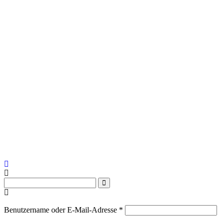
Erforderlich
Benutzername oder E-Mail-Adresse
*