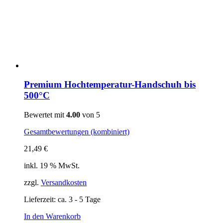
Premium Hochtemperatur-Handschuh bis
500°C
Bewertet mit
4.00
von 5
Gesamtbewertungen (kombiniert)
21,49
€
inkl. 19 % MwSt.
zzgl.
Versandkosten
Lieferzeit:
ca. 3 - 5 Tage
In den Warenkorb