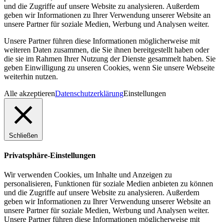
und die Zugriffe auf unsere Website zu analysieren. Außerdem
geben wir Informationen zu Ihrer Verwendung unserer Website an
unsere Partner für soziale Medien, Werbung und Analysen weiter.
Unsere Partner führen diese Informationen möglicherweise mit
weiteren Daten zusammen, die Sie ihnen bereitgestellt haben oder
die sie im Rahmen Ihrer Nutzung der Dienste gesammelt haben. Sie
geben Einwilligung zu unseren Cookies, wenn Sie unsere Webseite
weiterhin nutzen.
Alle akzeptieren
Datenschutzerklärung
Einstellungen
Schließen
Privatsphäre-Einstellungen
Wir verwenden Cookies, um Inhalte und Anzeigen zu
personalisieren, Funktionen für soziale Medien anbieten zu können
und die Zugriffe auf unsere Website zu analysieren. Außerdem
geben wir Informationen zu Ihrer Verwendung unserer Website an
unsere Partner für soziale Medien, Werbung und Analysen weiter.
Unsere Partner führen diese Informationen möglicherweise mit