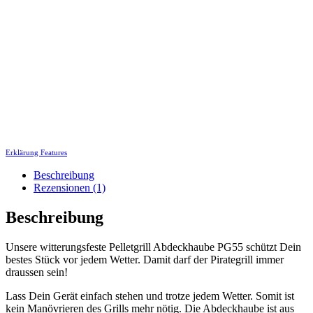
Erklärung Features
Beschreibung
Rezensionen (1)
Beschreibung
Unsere witterungsfeste Pelletgrill Abdeckhaube PG55 schützt Dein
bestes Stück vor jedem Wetter. Damit darf der Pirategrill immer
draussen sein!
Lass Dein Gerät einfach stehen und trotze jedem Wetter. Somit ist
kein Manövrieren des Grills mehr nötig. Die Abdeckhaube ist aus