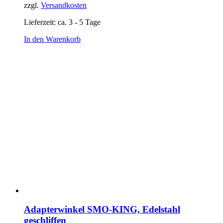
zzgl.
Versandkosten
Lieferzeit:
ca. 3 - 5 Tage
In den Warenkorb
Adapterwinkel SMO-KING, Edelstahl
geschliffen