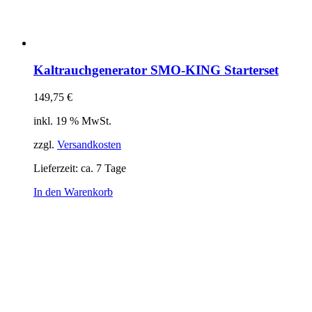
Kaltrauchgenerator SMO-KING Starterset
149,75
€
inkl. 19 % MwSt.
zzgl.
Versandkosten
Lieferzeit:
ca. 7 Tage
In den Warenkorb