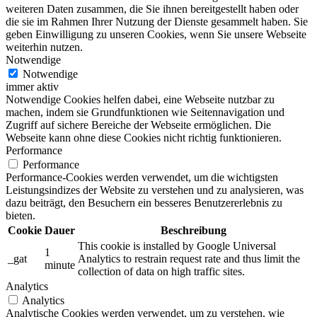
weiteren Daten zusammen, die Sie ihnen bereitgestellt haben oder
die sie im Rahmen Ihrer Nutzung der Dienste gesammelt haben. Sie
geben Einwilligung zu unseren Cookies, wenn Sie unsere Webseite
weiterhin nutzen.
Notwendige
Notwendige
immer aktiv
Notwendige Cookies helfen dabei, eine Webseite nutzbar zu
machen, indem sie Grundfunktionen wie Seitennavigation und
Zugriff auf sichere Bereiche der Webseite ermöglichen. Die
Webseite kann ohne diese Cookies nicht richtig funktionieren.
Performance
Performance
Performance-Cookies werden verwendet, um die wichtigsten
Leistungsindizes der Website zu verstehen und zu analysieren, was
dazu beiträgt, den Besuchern ein besseres Benutzererlebnis zu
bieten.
Cookie
Dauer
Beschreibung
This cookie is installed by Google Universal
1
_gat
Analytics to restrain request rate and thus limit the
minute
collection of data on high traffic sites.
Analytics
Analytics
Analytische Cookies werden verwendet, um zu verstehen, wie