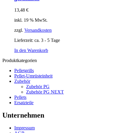
13,48
€
inkl. 19 % MwSt.
zzgl.
Versandkosten
Lieferzeit:
ca. 3 - 5 Tage
In den Warenkorb
Produktkategorien
Pelletgrills
Pellet-Umrüsteinheit
Zubehör
Zubehör PG
Zubehör PG NEXT
Pellets
Ersatzteile
Unternehmen
Impressum