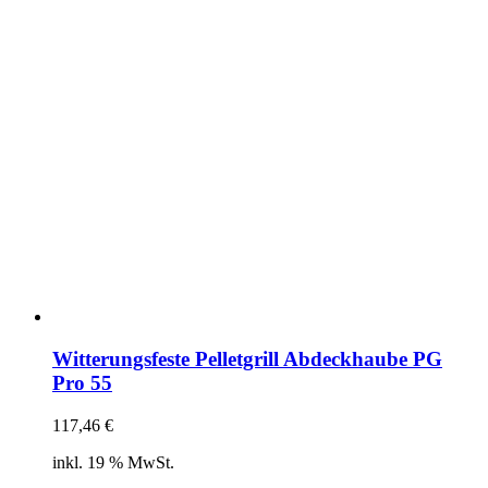
Witterungsfeste Pelletgrill Abdeckhaube PG
Pro 55
117,46
€
inkl. 19 % MwSt.