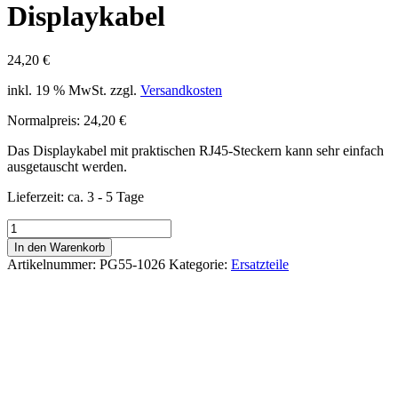
Displaykabel
24,20
€
inkl. 19 % MwSt.
zzgl.
Versandkosten
Normalpreis: 24,20 €
Das Displaykabel mit praktischen RJ45-Steckern kann sehr einfach
ausgetauscht werden.
Lieferzeit:
ca. 3 - 5 Tage
Displaykabel
Menge
In den Warenkorb
Artikelnummer:
PG55-1026
Kategorie:
Ersatzteile