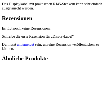
Das Displaykabel mit praktischen RJ45-Steckern kann sehr einfach
ausgetauscht werden.
Rezensionen
Es gibt noch keine Rezensionen.
Schreibe die erste Rezension für „Displaykabel“
Du musst
angemeldet
sein, um eine Rezension veröffentlichen zu
können.
Ähnliche Produkte