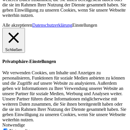
die sie im Rahmen Ihrer Nutzung der Dienste gesammelt haben. Sie
geben Einwilligung zu unseren Cookies, wenn Sie unsere Webseite
weiterhin nutzen.
Alle akzeptieren
Datenschutzerklärung
Einstellungen
Schließen
Privatsphäre-Einstellungen
Wir verwenden Cookies, um Inhalte und Anzeigen zu
personalisieren, Funktionen für soziale Medien anbieten zu können
und die Zugriffe auf unsere Website zu analysieren. Außerdem
geben wir Informationen zu Ihrer Verwendung unserer Website an
unsere Partner für soziale Medien, Werbung und Analysen weiter.
Unsere Partner führen diese Informationen möglicherweise mit
weiteren Daten zusammen, die Sie ihnen bereitgestellt haben oder
die sie im Rahmen Ihrer Nutzung der Dienste gesammelt haben. Sie
geben Einwilligung zu unseren Cookies, wenn Sie unsere Webseite
weiterhin nutzen.
Notwendige