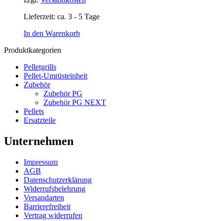
Lieferzeit:
ca. 3 - 5 Tage
In den Warenkorb
Produktkategorien
Pelletgrills
Pellet-Umrüsteinheit
Zubehör
Zubehör PG
Zubehör PG NEXT
Pellets
Ersatzteile
Unternehmen
Impressum
AGB
Datenschutzerklärung
Widerrufsbelehrung
Versandarten
Barrierefreiheit
Vertrag widerrufen