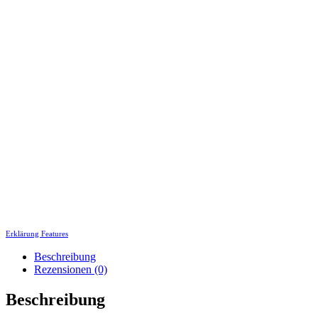
Erklärung Features
Beschreibung
Rezensionen (0)
Beschreibung