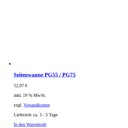
Seitenwanne PG55 / PG75
52,97
€
inkl. 19 % MwSt.
zzgl.
Versandkosten
Lieferzeit:
ca. 3 - 5 Tage
In den Warenkorb