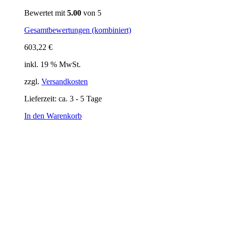
Bewertet mit
5.00
von 5
Gesamtbewertungen (kombiniert)
603,22
€
inkl. 19 % MwSt.
zzgl.
Versandkosten
Lieferzeit:
ca. 3 - 5 Tage
In den Warenkorb