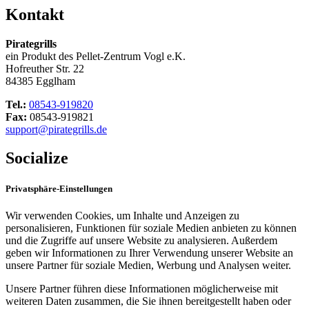
Kontakt
Pirategrills
ein Produkt des Pellet-Zentrum Vogl e.K.
Hofreuther Str. 22
84385 Egglham
Tel.:
08543-919820
Fax:
08543-919821
support@pirategrills.de
Socialize
Privatsphäre-Einstellungen
Wir verwenden Cookies, um Inhalte und Anzeigen zu
personalisieren, Funktionen für soziale Medien anbieten zu können
und die Zugriffe auf unsere Website zu analysieren. Außerdem
geben wir Informationen zu Ihrer Verwendung unserer Website an
unsere Partner für soziale Medien, Werbung und Analysen weiter.
Unsere Partner führen diese Informationen möglicherweise mit
weiteren Daten zusammen, die Sie ihnen bereitgestellt haben oder