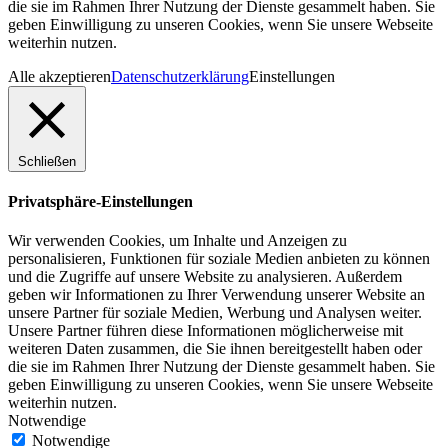
die sie im Rahmen Ihrer Nutzung der Dienste gesammelt haben. Sie
geben Einwilligung zu unseren Cookies, wenn Sie unsere Webseite
weiterhin nutzen.
Alle akzeptieren
Datenschutzerklärung
Einstellungen
Schließen
Privatsphäre-Einstellungen
Wir verwenden Cookies, um Inhalte und Anzeigen zu
personalisieren, Funktionen für soziale Medien anbieten zu können
und die Zugriffe auf unsere Website zu analysieren. Außerdem
geben wir Informationen zu Ihrer Verwendung unserer Website an
unsere Partner für soziale Medien, Werbung und Analysen weiter.
Unsere Partner führen diese Informationen möglicherweise mit
weiteren Daten zusammen, die Sie ihnen bereitgestellt haben oder
die sie im Rahmen Ihrer Nutzung der Dienste gesammelt haben. Sie
geben Einwilligung zu unseren Cookies, wenn Sie unsere Webseite
weiterhin nutzen.
Notwendige
Notwendige