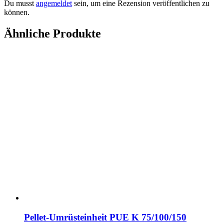
Du musst
angemeldet
sein, um eine Rezension veröffentlichen zu
können.
Ähnliche Produkte
Pellet-Umrüsteinheit PUE K 75/100/150