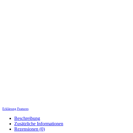
Erklärung Features
Beschreibung
Zusätzliche Informationen
Rezensionen (0)