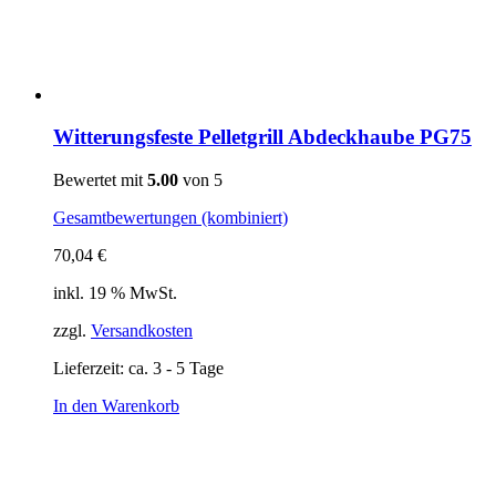
Witterungsfeste Pelletgrill Abdeckhaube PG75
Bewertet mit
5.00
von 5
Gesamtbewertungen (kombiniert)
70,04
€
inkl. 19 % MwSt.
zzgl.
Versandkosten
Lieferzeit:
ca. 3 - 5 Tage
In den Warenkorb