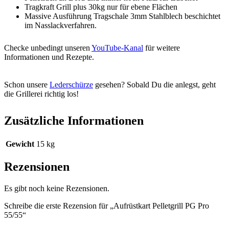
Tragkraft Grill plus 30kg nur für ebene Flächen
Massive Ausführung Tragschale 3mm Stahlblech beschichtet
im Nasslackverfahren.
Checke unbedingt unseren
YouTube-Kanal
für weitere
Informationen und Rezepte.
Schon unsere
Lederschürze
gesehen? Sobald Du die anlegst, geht
die Grillerei richtig los!
Zusätzliche Informationen
Gewicht
15 kg
Rezensionen
Es gibt noch keine Rezensionen.
Schreibe die erste Rezension für „Aufrüstkart Pelletgrill PG Pro
55/55“