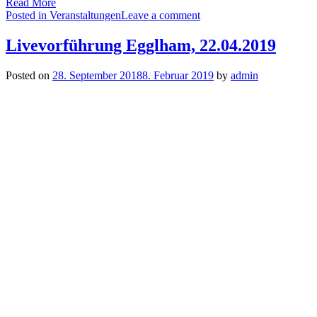
Read More
Posted in
Veranstaltungen
Leave a comment
Livevorführung Egglham, 22.04.2019
Posted on
28. September 2018
8. Februar 2019
by
admin