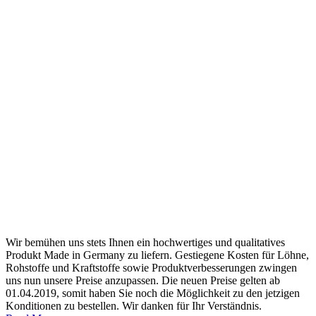
Wir bemühen uns stets Ihnen ein hochwertiges und qualitatives
Produkt Made in Germany zu liefern. Gestiegene Kosten für Löhne,
Rohstoffe und Kraftstoffe sowie Produktverbesserungen zwingen
uns nun unsere Preise anzupassen. Die neuen Preise gelten ab
01.04.2019, somit haben Sie noch die Möglichkeit zu den jetzigen
Konditionen zu bestellen. Wir danken für Ihr Verständnis.