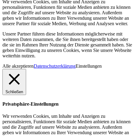
Wir verwenden Cookies, um Inhalte und Anzeigen zu
personalisieren, Funktionen für soziale Medien anbieten zu können
und die Zugriffe auf unsere Website zu analysieren. Außerdem
geben wir Informationen zu Ihrer Verwendung unserer Website an
unsere Partner für soziale Medien, Werbung und Analysen weiter.
Unsere Partner führen diese Informationen möglicherweise mit
weiteren Daten zusammen, die Sie ihnen bereitgestellt haben oder
die sie im Rahmen Ihrer Nutzung der Dienste gesammelt haben. Sie
geben Einwilligung zu unseren Cookies, wenn Sie unsere Webseite
weiterhin nutzen.
Alle akzeptieren
Datenschutzerklärung
Einstellungen
Schließen
Privatsphäre-Einstellungen
Wir verwenden Cookies, um Inhalte und Anzeigen zu
personalisieren, Funktionen für soziale Medien anbieten zu können
und die Zugriffe auf unsere Website zu analysieren. Außerdem
geben wir Informationen zu Ihrer Verwendung unserer Website an