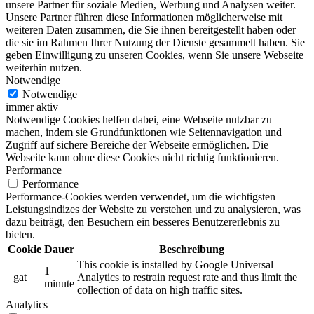
unsere Partner für soziale Medien, Werbung und Analysen weiter.
Unsere Partner führen diese Informationen möglicherweise mit
weiteren Daten zusammen, die Sie ihnen bereitgestellt haben oder
die sie im Rahmen Ihrer Nutzung der Dienste gesammelt haben. Sie
geben Einwilligung zu unseren Cookies, wenn Sie unsere Webseite
weiterhin nutzen.
Notwendige
Notwendige
immer aktiv
Notwendige Cookies helfen dabei, eine Webseite nutzbar zu
machen, indem sie Grundfunktionen wie Seitennavigation und
Zugriff auf sichere Bereiche der Webseite ermöglichen. Die
Webseite kann ohne diese Cookies nicht richtig funktionieren.
Performance
Performance
Performance-Cookies werden verwendet, um die wichtigsten
Leistungsindizes der Website zu verstehen und zu analysieren, was
dazu beiträgt, den Besuchern ein besseres Benutzererlebnis zu
bieten.
Cookie
Dauer
Beschreibung
This cookie is installed by Google Universal
1
_gat
Analytics to restrain request rate and thus limit the
minute
collection of data on high traffic sites.
Analytics