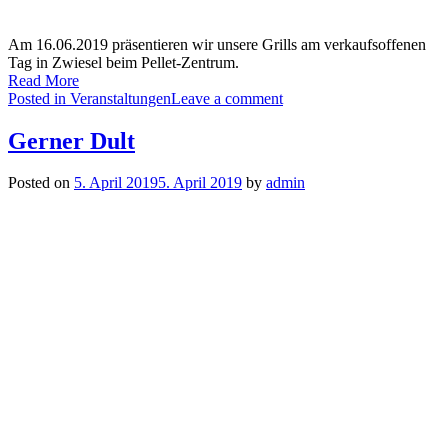
Am 16.06.2019 präsentieren wir unsere Grills am verkaufsoffenen
Tag in Zwiesel beim Pellet-Zentrum.
Read More
Posted in
Veranstaltungen
Leave a comment
Gerner Dult
Posted on
5. April 2019
5. April 2019
by
admin