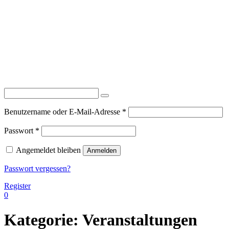
Erforderlich
Benutzername oder E-Mail-Adresse
*
Erforderlich
Passwort
*
Angemeldet bleiben
Anmelden
Passwort vergessen?
Register
0
Kategorie:
Veranstaltungen