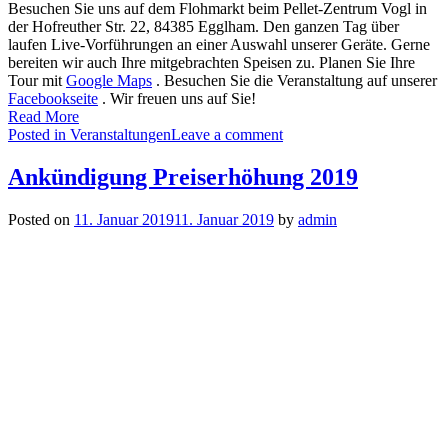
Besuchen Sie uns auf dem Flohmarkt beim Pellet-Zentrum Vogl in
der Hofreuther Str. 22, 84385 Egglham. Den ganzen Tag über
laufen Live-Vorführungen an einer Auswahl unserer Geräte. Gerne
bereiten wir auch Ihre mitgebrachten Speisen zu. Planen Sie Ihre
Tour mit
Google Maps
. Besuchen Sie die Veranstaltung auf unserer
Facebookseite
. Wir freuen uns auf Sie!
Read More
Posted in
Veranstaltungen
Leave a comment
Ankündigung Preiserhöhung 2019
Posted on
11. Januar 2019
11. Januar 2019
by
admin