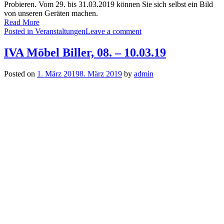
Probieren. Vom 29. bis 31.03.2019 können Sie sich selbst ein Bild
von unseren Geräten machen.
Read More
Posted in
Veranstaltungen
Leave a comment
IVA Möbel Biller, 08. – 10.03.19
Posted on
1. März 2019
8. März 2019
by
admin