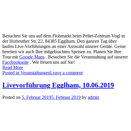
Besuchen Sie uns auf dem Flohmarkt beim Pellet-Zentrum Vogl in
der Hofreuther Str. 22, 84385 Egglham. Den ganzen Tag über
laufen Live-Vorführungen an einer Auswahl unserer Geräte. Gerne
bereiten wir auch Ihre mitgebrachten Speisen zu. Planen Sie Ihre
Tour mit
Google Maps
. Besuchen Sie die Veranstaltung auf unserer
Facebookseite
. Wir freuen uns auf Sie!
Read More
Posted in
Veranstaltungen
Leave a comment
Livevorführung Egglham, 10.06.2019
Posted on
5. Februar 2019
5. Februar 2019
by
admin