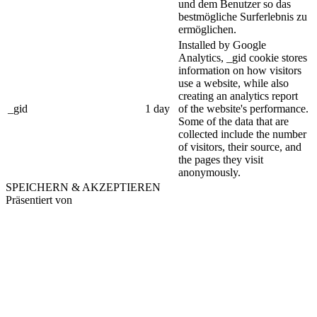
und dem Benutzer so das
bestmögliche Surferlebnis zu
ermöglichen.
Installed by Google
Analytics, _gid cookie stores
information on how visitors
use a website, while also
creating an analytics report
_gid
1 day
of the website's performance.
Some of the data that are
collected include the number
of visitors, their source, and
the pages they visit
anonymously.
SPEICHERN & AKZEPTIEREN
Präsentiert von