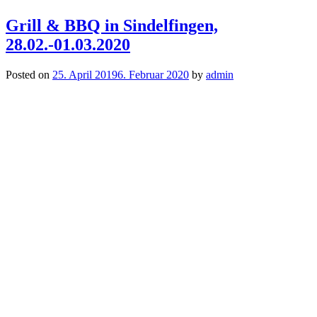
Grill & BBQ in Sindelfingen,
28.02.-01.03.2020
Posted on
25. April 2019
6. Februar 2020
by
admin