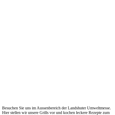
Besuchen Sie uns im Aussenbereich der Landshuter Umweltmesse.
Hier stellen wir unsere Grills vor und kochen leckere Rezepte zum